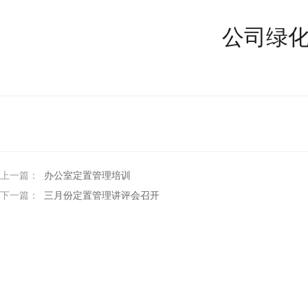
公司绿化
上一篇：
办公室定置管理培训
下一篇：
三月份定置管理讲评会召开