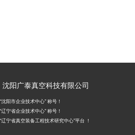
沈阳广泰真空科技有限公司
“沈阳市企业技术中心” 称号！
“辽宁省企业技术中心” 称号！
“辽宁省真空装备工程技术研究中心”平台 ！